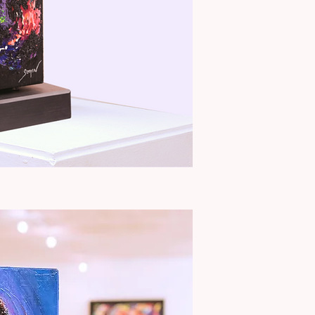
Aperçu rapide