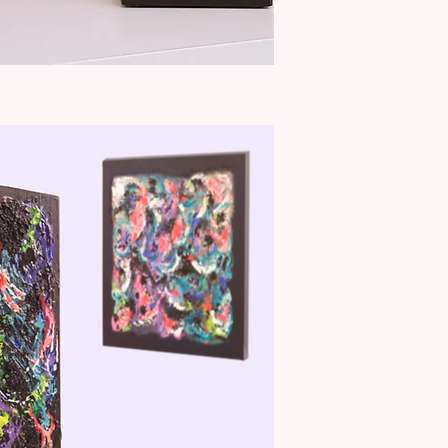
Aperçu rapide