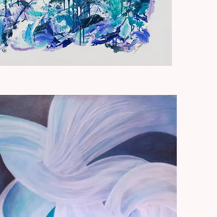
Aperçu rapide