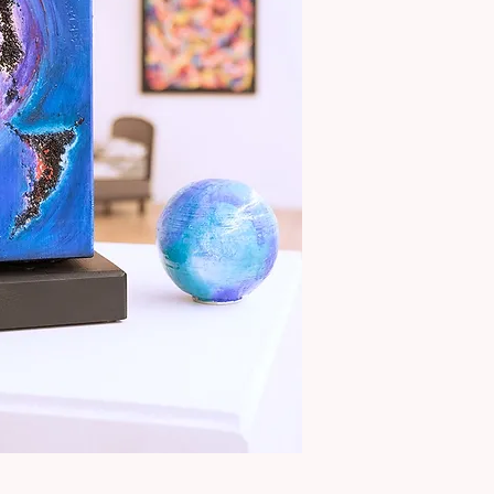
Aperçu rapide